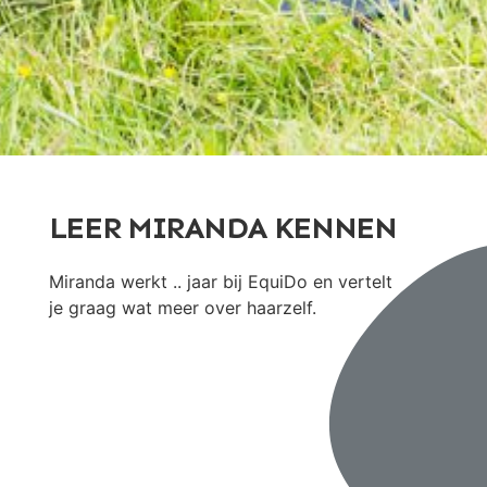
LEER MIRANDA KENNEN
Miranda werkt .. jaar bij EquiDo en vertelt
je graag wat meer over haarzelf.